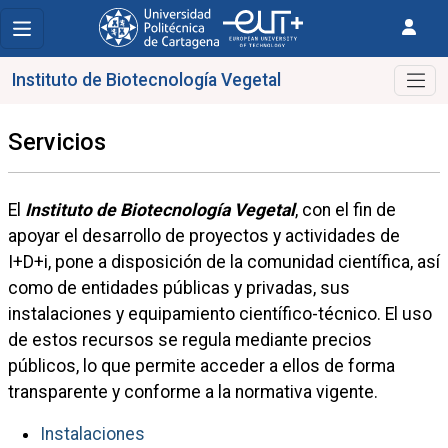
Instituto de Biotecnología Vegetal
Servicios
El
Instituto de Biotecnología Vegetal
, con el fin de
apoyar el desarrollo de proyectos y actividades de
I+D+i, pone a disposición de la comunidad científica, así
como de entidades públicas y privadas, sus
instalaciones y equipamiento científico-técnico. El uso
de estos recursos se regula mediante precios
públicos, lo que permite acceder a ellos de forma
transparente y conforme a la normativa vigente.
Instalaciones