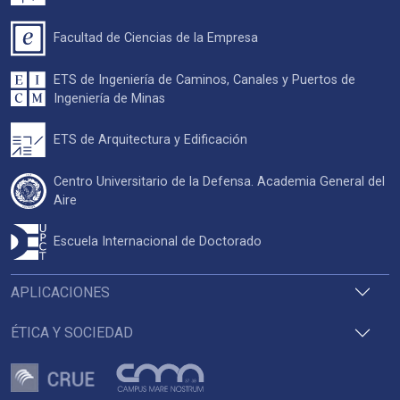
Facultad de Ciencias de la Empresa
ETS de Ingeniería de Caminos, Canales y Puertos de
Ingeniería de Minas
ETS de Arquitectura y Edificación
Centro Universitario de la Defensa. Academia General del
Aire
Escuela Internacional de Doctorado
APLICACIONES
ÉTICA Y SOCIEDAD