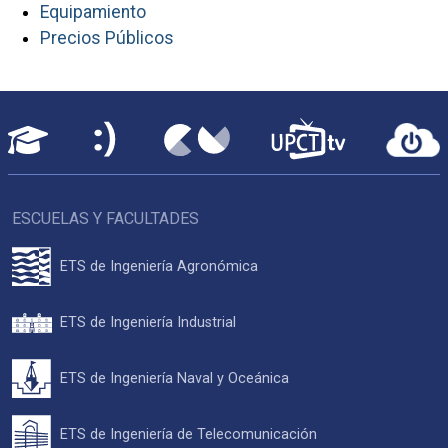
Equipamiento
Precios Públicos
ESCUELAS Y FACULTADES
ETS de Ingeniería Agronómica
ETS de Ingeniería Industrial
ETS de Ingeniería Naval y Oceánica
ETS de Ingeniería de Telecomunicación